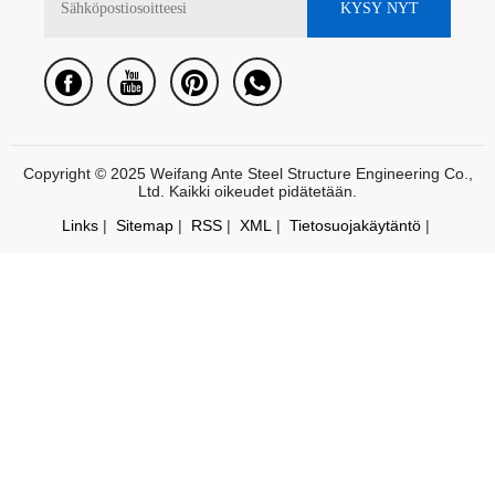
Copyright © 2025 Weifang Ante Steel Structure Engineering Co.,
Ltd. Kaikki oikeudet pidätetään.
Links
|
Sitemap
|
RSS
|
XML
|
Tietosuojakäytäntö
|